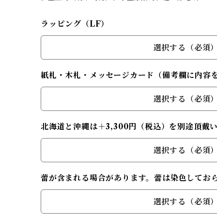
ラッピング（LF）
選択する（必須
紙札・木札・メッセージカード（備考欄に内容
選択する（必須
北海道と沖縄は＋3,300円（税込）を別途頂戴
選択する（必須
蕾が含まれる場合があります。蕾は染色してお
選択する（必須