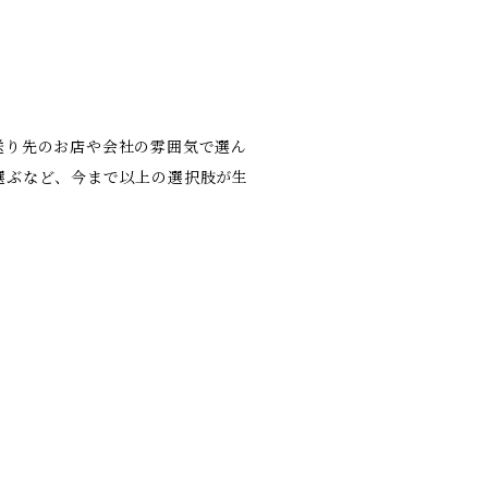
送り先のお店や会社の雰囲気で選ん
選ぶなど、今まで以上の選択肢が生