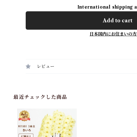
International shipping 
Add to cart
日本国内にお住まいの方
レビュー
最近チェックした商品