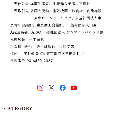
主要仕入先 洋蘭生産者、生花輸入業者、市場他
主要取引先 各国大使館、金融機関、飲食店、商業施設
東京ロータリークラブ、公益社団法人東
京青年会議所、東京商工会議所、一般財団法人Pan
Asian協会、AISO 一般社団法人 アジアインバウンド観
光振興会、一木会他
主な取引銀行 みずほ銀行 目黒支店
住所 〒108-0073 東京都港区三田2-12-5
代表番号 03-6555-2087
CATEGORY