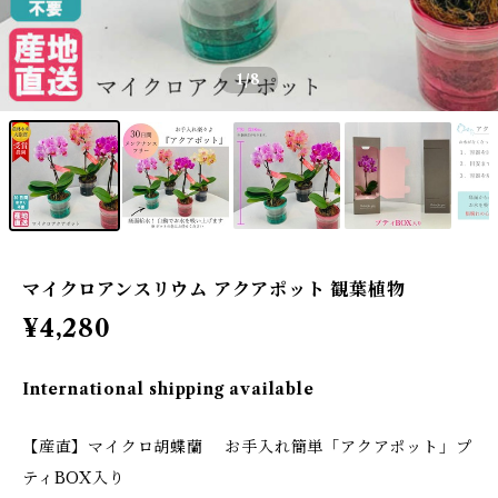
1
/8
マイクロアンスリウム アクアポット 観葉植物
¥4,280
International shipping available
【産直】マイクロ胡蝶蘭 お手入れ簡単「アクアポット」プ
ティBOX入り