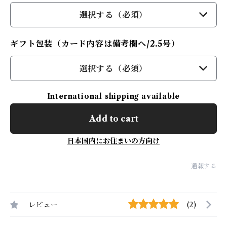
選択する（必須）
ギフト包装（カード内容は備考欄へ/2.5号）
選択する（必須）
International shipping available
Add to cart
日本国内にお住まいの方向け
通報する
レビュー
(2)