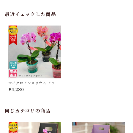
最近チェックした商品
マイクロアンスリウム アクア
ポット 観葉植物
¥4,280
同じカテゴリの商品